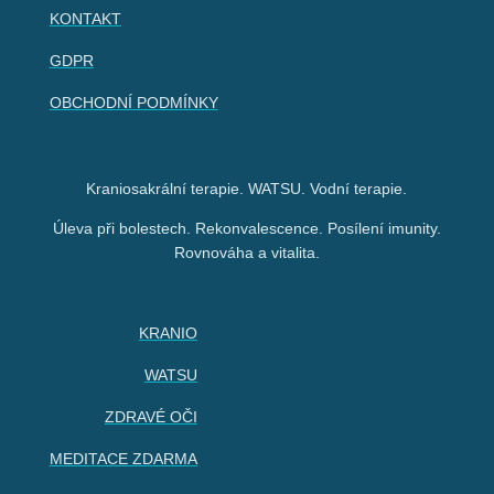
KONTAKT
GDPR
OBCHODNÍ PODMÍNKY
Kraniosakrální terapie. WATSU. Vodní terapie.
Úleva při bolestech. Rekonvalescence. Posílení imunity.
Rovnováha a vitalita.
KRANIO
WATSU
ZDRAVÉ OČI
MEDITACE ZDARMA