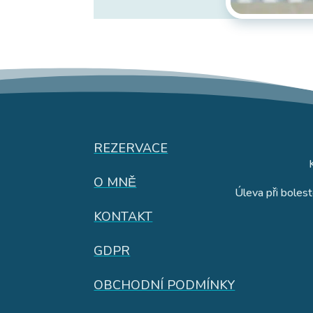
REZERVACE
O MNĚ
Úleva při bolest
KONTAKT
GDPR
OBCHODNÍ PODMÍNKY