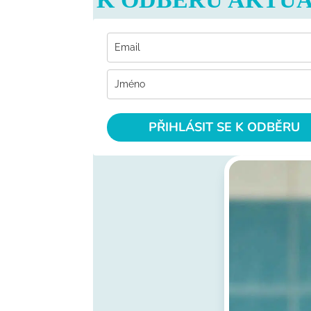
PŘIHLÁSIT SE K ODBĚRU