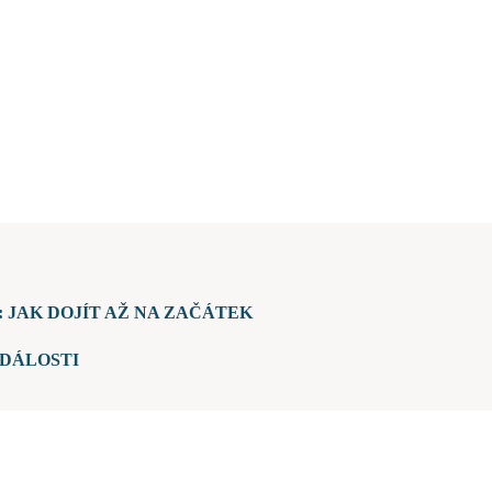
 JAK DOJÍT AŽ NA ZAČÁTEK
DÁLOSTI