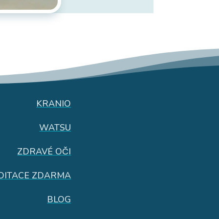
KRANIO
WATSU
ZDRAVÉ OČI
DITACE ZDARMA
BLOG